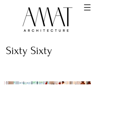
Sixty Sixty